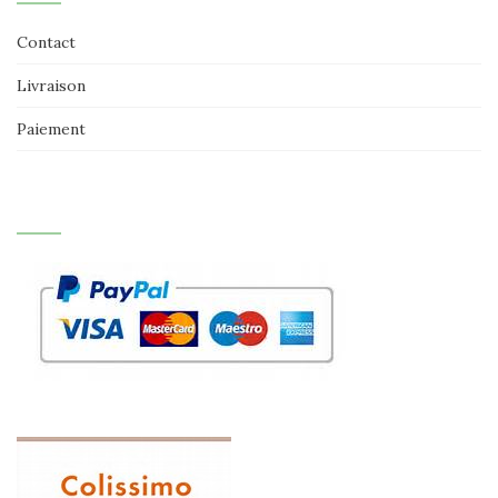
Contact
Livraison
Paiement