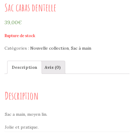
Sac cabas dentelle
39,00
€
Rupture de stock
Catégories :
Nouvelle collection
,
Sac à main
Description
Avis (0)
Description
Sac a main, moyen lin.
Jolie et pratique.