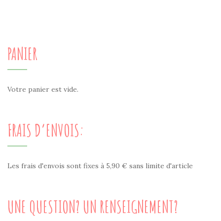
PANIER
Votre panier est vide.
FRAIS D’ENVOIS:
Les frais d'envois sont fixes à 5,90 € sans limite d'article
UNE QUESTION? UN RENSEIGNEMENT?