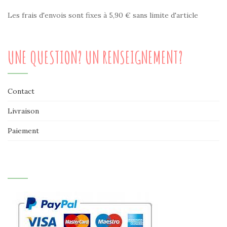
Les frais d'envois sont fixes à 5,90 € sans limite d'article
UNE QUESTION? UN RENSEIGNEMENT?
Contact
Livraison
Paiement