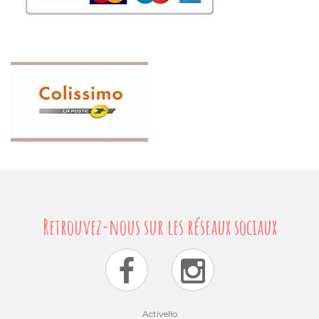
Activello