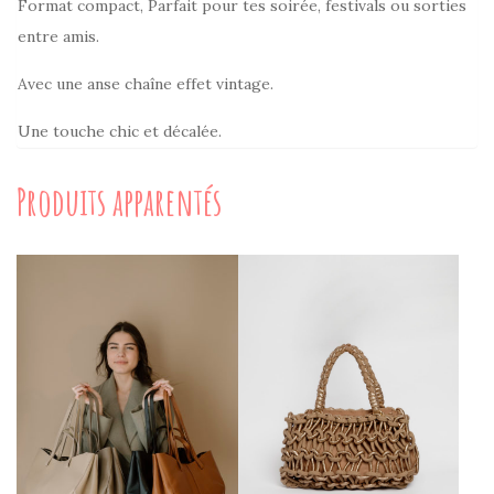
Format compact, Parfait pour tes soirée, festivals ou sorties
entre amis.
Avec une anse chaîne effet vintage.
Une touche chic et décalée.
Produits apparentés