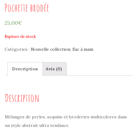
Pochette brodée
25,00
€
Rupture de stock
Catégories :
Nouvelle collection
,
Sac à main
Description
Avis (0)
Description
Mélanges de perles, sequins et broderies multicolores dans
un style abstrait ultra tendance.