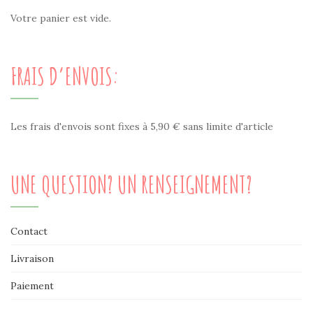
Votre panier est vide.
FRAIS D’ENVOIS:
Les frais d'envois sont fixes à 5,90 € sans limite d'article
UNE QUESTION? UN RENSEIGNEMENT?
Contact
Livraison
Paiement