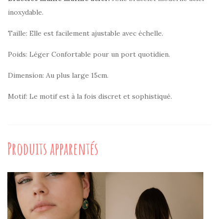
inoxydable.
Taille: Elle est facilement ajustable avec échelle.
Poids: Léger Confortable pour un port quotidien.
Dimension: Au plus large 15cm.
Motif: Le motif est à la fois discret et sophistiqué.
Produits apparentés