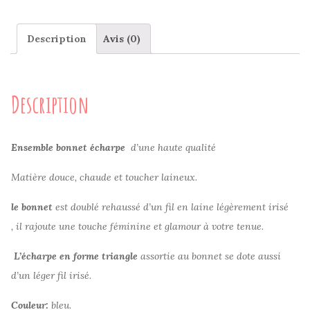
Description
Avis (0)
Description
Ensemble bonnet écharpe
d’une haute qualité
Matière douce, chaude et toucher laineux.
le bonnet
est doublé rehaussé d’un fil en laine légèrement irisé
, il rajoute une touche féminine et glamour à votre tenue.
L’écharpe en forme triangle
assortie au bonnet se dote aussi
d’un léger fil irisé.
Couleur:
bleu.