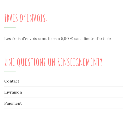
FRAIS D’ENVOIS:
Les frais d'envois sont fixes à 5,90 € sans limite d'article
UNE QUESTION? UN RENSEIGNEMENT?
Contact
Livraison
Paiement