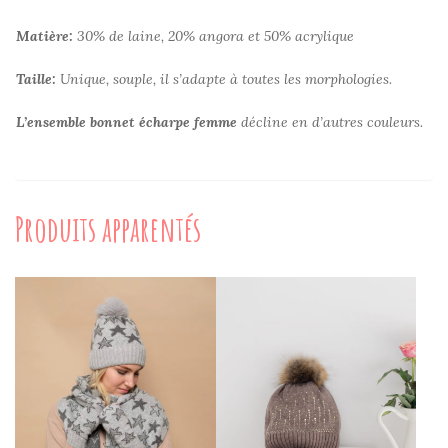
Matière:
30% de laine, 20% angora et 50% acrylique
Taille:
Unique, souple, il s’adapte à toutes les morphologies.
L’ensemble bonnet écharpe femme
décline en d’autres couleurs.
Produits apparentés