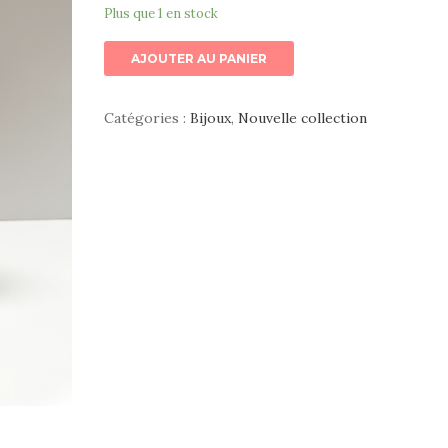
Plus que 1 en stock
AJOUTER AU PANIER
Catégories :
Bijoux
,
Nouvelle collection