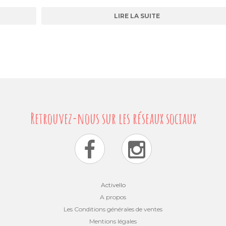
LIRE LA SUITE
Activello
A propos
Les Conditions générales de ventes
Mentions légales