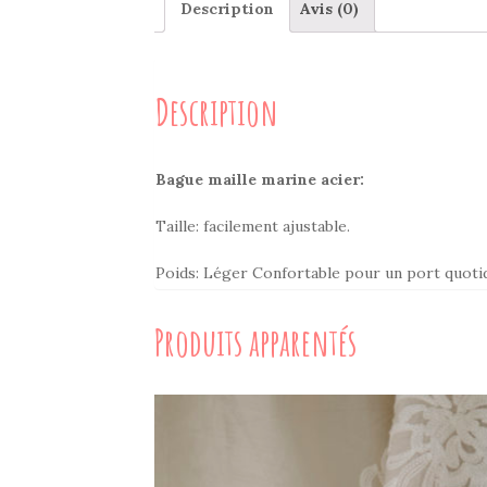
Description
Avis (0)
Description
Bague maille marine acier
:
Taille: facilement ajustable.
Poids: Léger Confortable pour un port quotid
Produits apparentés