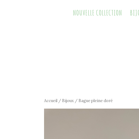
NOUVELLE COLLECTION
BIJ
Accueil
/
Bijoux
/ Bague pleine doré