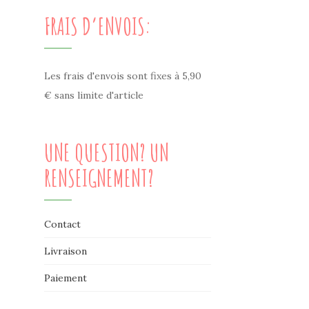
FRAIS D’ENVOIS:
Les frais d'envois sont fixes à 5,90
€ sans limite d'article
UNE QUESTION? UN
RENSEIGNEMENT?
Contact
Livraison
Paiement