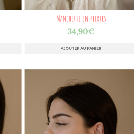
Manchette en pierres
34,90
€
AJOUTER AU PANIER