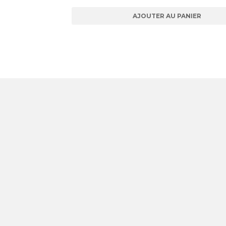
AJOUTER AU PANIER