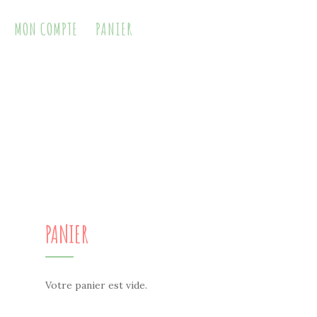
MON COMPTE
PANIER
PANIER
Votre panier est vide.